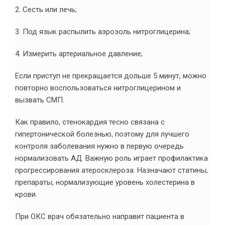
2. Сесть или лечь;
3. Под язык распылить аэрозоль нитроглицерина;
4. Измерить артериальное давление;
Если приступ не прекращается дольше 5 минут, можно
повторно воспользоваться нитроглицерином и
вызвать СМП.
Как правило, стенокардия тесно связана с
гипертонической болезнью, поэтому для лучшего
контроля заболевания нужно в первую очередь
нормализовать АД. Важную роль играет профилактика
прогрессирования атеросклероза. Назначают статины,
препараты, нормализующие уровень холестерина в
крови.
При ОКС врач обязательно направит пациента в