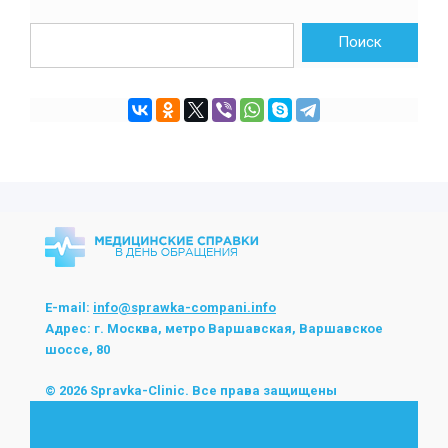
E-mail:
info@sprawka-compani.info
Адрес: г. Москва, метро Варшавская, Варшавское
шоссе, 80
© 2026 Spravka-Clinic. Все права защищены