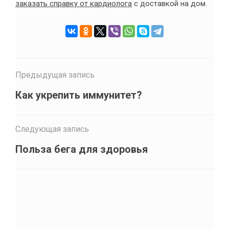
заказать справку от кардиолога
с доставкой на дом.
Предыдущая запись
Как укрепить иммунитет?
Следующая запись
Польза бега для здоровья