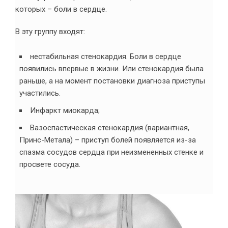
которых – боли в сердце.
В эту группу входят:
нестабильная стенокардия. Боли в сердце
появились впервые в жизни. Или стенокардия была
раньше, а на момент постановки диагноза приступы
участились.
Инфаркт миокарда;
Вазоспастическая стенокардия (вариантная,
Принс-Метала) – приступ болей появляется из-за
спазма сосудов сердца при неизмененных стенке и
просвете сосуда.