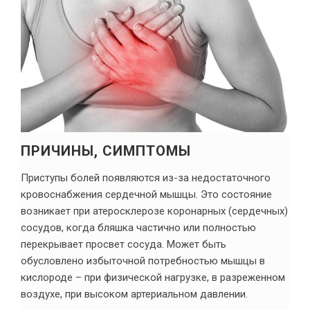
ПРИЧИНЫ, СИМПТОМЫ
Приступы болей появляются из-за недостаточного
кровоснабжения сердечной мышцы. Это состояние
возникает при атеросклерозе коронарных (сердечных)
сосудов, когда бляшка частично или полностью
перекрывает просвет сосуда. Может быть
обусловлено избыточной потребностью мышцы в
кислороде – при физической нагрузке, в разреженном
воздухе, при высоком артериальном давлении.