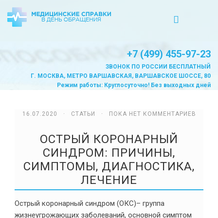
+7 (499) 455-97-23
ЗВОНОК ПО РОССИИ БЕСПЛАТНЫЙ
Г. МОСКВА, МЕТРО ВАРШАВСКАЯ, ВАРШАВСКОЕ ШОССЕ, 80
Режим работы: Круглосуточно! Без выходных дней
16.07.2020 ·
СТАТЬИ
· ПОКА НЕТ КОММЕНТАРИЕВ
ОСТРЫЙ КОРОНАРНЫЙ
СИНДРОМ: ПРИЧИНЫ,
СИМПТОМЫ, ДИАГНОСТИКА,
ЛЕЧЕНИЕ
Острый коронарный синдром (ОКС)– группа
жизнеугрожающих заболеваний, основной симптом