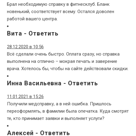
Брал необходимую справку в фитнесклуб. Бланк
новенький, соответствует всему. Остался доволен
работой вашего центра.
Вита
-
Ответить
28.12.2020 в 10:56
Всё сделали очень быстро. Оплата сразу, но справка
выполнена на отлично – мокрая печать и заверение
врача. Хотелось бы, чтобы на сайте действовали скидки.
Инна Васильевна
-
Ответить
11.01.2021 в 15:26
Получили медсправку, а в ней ошибка. Пришлось
переоформлять, в фамилии была опечатка. Куда смотрят
те, кто принимает заявки и выполняет услуги?
Алексей
-
Ответить