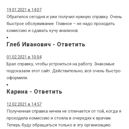
19.01.2021 в 14:07
Обратился сегодня и уже получил нужную справку. Очень
быстрое обслуживание. Главное – не надо проходить
комиссию и сдавать кучу анализов.
Глеб Иванович
-
Ответить
01.02.2021 в 10:04
Брал справку, чтобы устроиться на работу. Знакомые
подсказали этот сайт. Действительно, всё очень быстро
оформили.
Карина
-
Ответить
12.02.2021 в 14:57
Полученная справка ничем не отличается от той, когда я
проходила комиссию и стояла в очередях к врачам.
Теперь буду обращаться только в эту организацию.