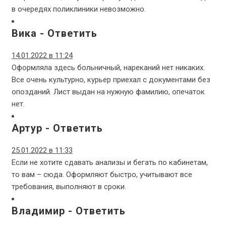
в очередях поликлиники невозможно.
Вика
-
Ответить
14.01.2022 в 11:24
Оформляла здесь больничный, нареканий нет никаких.
Все очень культурно, курьер приехал с документами без
опозданий. Лист выдан на нужную фамилию, опечаток
нет.
Артур
-
Ответить
25.01.2022 в 11:33
Если не хотите сдавать анализы и бегать по кабинетам,
то вам – сюда. Оформляют быстро, учитывают все
требования, выполняют в сроки.
Владимир
-
Ответить