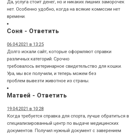
Да, услуга стоит денег, но и никаких лишних заморочек
нет. Особенно удобно, когда на всякие комиссии нет
времени.
Соня
-
Ответить
06.04.2021 в 13:25
Долго искали сайт, которые оформляют справки
различных категорий. Срочно
требовалось ветеринарное свидетельство для кошки.
Ура, мы все получили, и теперь можем без
проблем вывезти животное из страны.
Матвей
-
Ответить
19.04.2021 в 10:28
Когда требуется справка для спорта, лучше обратиться в
специализированный центр по выдаче медицинских
документов. Получил нужный документ с заверением