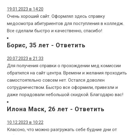
19.01.2023 в 14:20
Очень хороший сайт. Оформлял здесь справку
медосмотра абитуриентов для поступления в колледж.
Все сделали быстро и качественно, спасибо!
Борис, 35 лет
-
Ответить
20.07.2023 в 21:33
Для получения справки о прохождении мед комиссии
обратился на сайт центра. Времени и желания проходить
самостоятельно совсем нет. Остался доволен
сотрудничеством. Быстро все оформили, привезли и
даже порадовали небольшой скидкой. Благодарю вас!
Илона Маск, 26 лет
-
Ответить
10.12.2023 в 10:22
Классно, что можно разгружать себе будние дни от