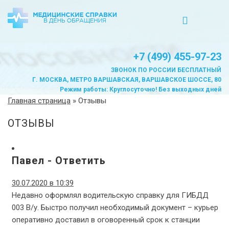
+7 (499) 455-97-23
ЗВОНОК ПО РОССИИ БЕСПЛАТНЫЙ
Г. МОСКВА, МЕТРО ВАРШАВСКАЯ, ВАРШАВСКОЕ ШОССЕ, 80
Режим работы: Круглосуточно! Без выходных дней
Главная страница
»
Отзывы
ОТЗЫВЫ
Павел
-
Ответить
30.07.2020 в 10:39
Недавно оформлял водительскую справку для ГИБДД
003 В/у. Быстро получил необходимый документ – курьер
оперативно доставил в оговоренный срок к станции