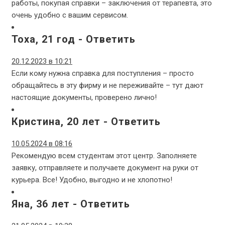
работы, покупая справки – заключения от терапевта, это
очень удобно с вашим сервисом.
Тоха, 21 год
-
Ответить
20.12.2023 в 10:21
Если кому нужна справка для поступления – просто
обращайтесь в эту фирму и не переживайте – тут дают
настоящие документы, проверено лично!
Кристина, 20 лет
-
Ответить
10.05.2024 в 08:16
Рекомендую всем студентам этот центр. Заполняете
заявку, отправляете и получаете документ на руки от
курьера. Все! Удобно, выгодно и не хлопотно!
Яна, 36 лет
-
Ответить