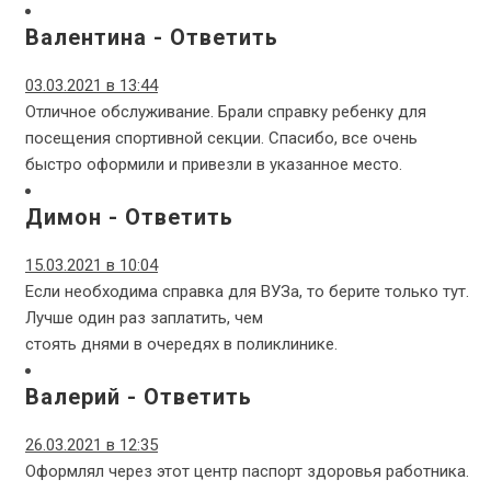
Валентина
-
Ответить
03.03.2021 в 13:44
Отличное обслуживание. Брали справку ребенку для
посещения спортивной секции. Спасибо, все очень
быстро оформили и привезли в указанное место.
Димон
-
Ответить
15.03.2021 в 10:04
Если необходима справка для ВУЗа, то берите только тут.
Лучше один раз заплатить, чем
стоять днями в очередях в поликлинике.
Валерий
-
Ответить
26.03.2021 в 12:35
Оформлял через этот центр паспорт здоровья работника.