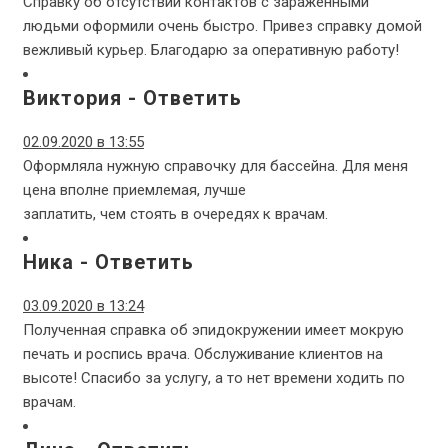
Справку об отсутствии контактов с зараженными
людьми оформили очень быстро. Привез справку домой
вежливый курьер. Благодарю за оперативную работу!
Виктория
-
Ответить
02.09.2020 в 13:55
Оформляла нужную справочку для бассейна. Для меня
цена вполне приемлемая, лучше
заплатить, чем стоять в очередях к врачам.
Ника
-
Ответить
03.09.2020 в 13:24
Полученная справка об эпидокружении имеет мокрую
печать и роспись врача. Обслуживание клиентов на
высоте! Спасибо за услугу, а то нет времени ходить по
врачам.