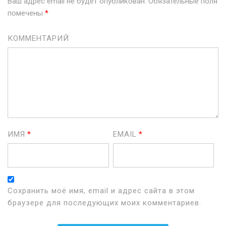
Ваш адрес email не будет опубликован.
Обязательные поля
помечены
*
КОММЕНТАРИЙ
ИМЯ
*
EMAIL
*
Сохранить моё имя, email и адрес сайта в этом
браузере для последующих моих комментариев.