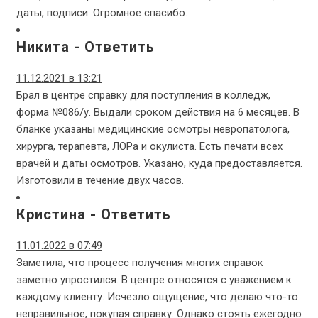
даты, подписи. Огромное спасибо.
Никита
-
Ответить
11.12.2021 в 13:21
Брал в центре справку для поступления в колледж,
форма №086/у. Выдали сроком действия на 6 месяцев. В
бланке указаны медицинские осмотры невропатолога,
хирурга, терапевта, ЛОРа и окулиста. Есть печати всех
врачей и даты осмотров. Указано, куда предоставляется.
Изготовили в течение двух часов.
Кристина
-
Ответить
11.01.2022 в 07:49
Заметила, что процесс получения многих справок
заметно упростился. В центре относятся с уважением к
каждому клиенту. Исчезло ощущение, что делаю что-то
неправильное, покупая справку. Однако стоять ежегодно