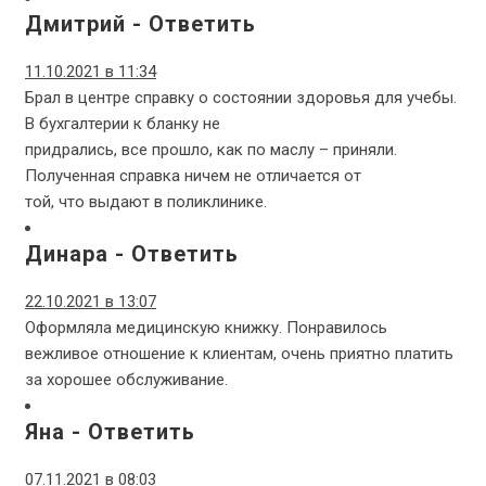
Дмитрий
-
Ответить
11.10.2021 в 11:34
Брал в центре справку о состоянии здоровья для учебы.
В бухгалтерии к бланку не
придрались, все прошло, как по маслу – приняли.
Полученная справка ничем не отличается от
той, что выдают в поликлинике.
Динара
-
Ответить
22.10.2021 в 13:07
Оформляла медицинскую книжку. Понравилось
вежливое отношение к клиентам, очень приятно платить
за хорошее обслуживание.
Яна
-
Ответить
07.11.2021 в 08:03