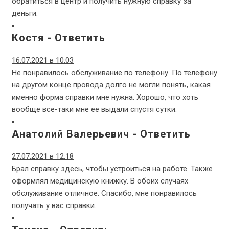
обратиться в центр и получить нужную справку за
деньги.
Костя
-
Ответить
16.07.2021 в 10:03
Не понравилось обслуживание по телефону. По телефону
на другом конце провода долго не могли понять, какая
именно форма справки мне нужна. Хорошо, что хоть
вообще все-таки мне ее выдали спустя сутки.
Анатолий Валерьевич
-
Ответить
27.07.2021 в 12:18
Брал справку здесь, чтобы устроиться на работе. Также
оформлял медицинскую книжку. В обоих случаях
обслуживание отличное. Спасибо, мне понравилось
получать у вас справки.