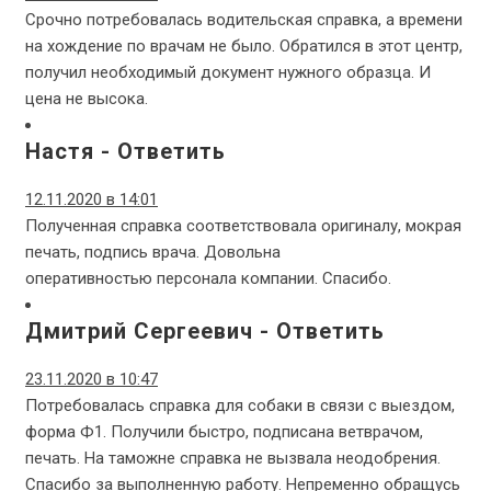
Срочно потребовалась водительская справка, а времени
на хождение по врачам не было. Обратился в этот центр,
получил необходимый документ нужного образца. И
цена не высока.
Настя
-
Ответить
12.11.2020 в 14:01
Полученная справка соответствовала оригиналу, мокрая
печать, подпись врача. Довольна
оперативностью персонала компании. Спасибо.
Дмитрий Сергеевич
-
Ответить
23.11.2020 в 10:47
Потребовалась справка для собаки в связи с выездом,
форма Ф1. Получили быстро, подписана ветврачом,
печать. На таможне справка не вызвала неодобрения.
Спасибо за выполненную работу. Непременно обращусь