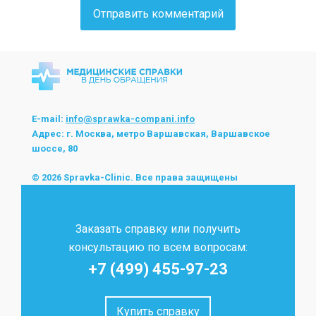
E-mail:
info@sprawka-compani.info
Адрес: г. Москва, метро Варшавская, Варшавское
шоссе, 80
© 2026 Spravka-Clinic. Все права защищены
Заказать справку или получить
консультацию по всем вопросам:
+7 (499) 455-97-23
Купить справку