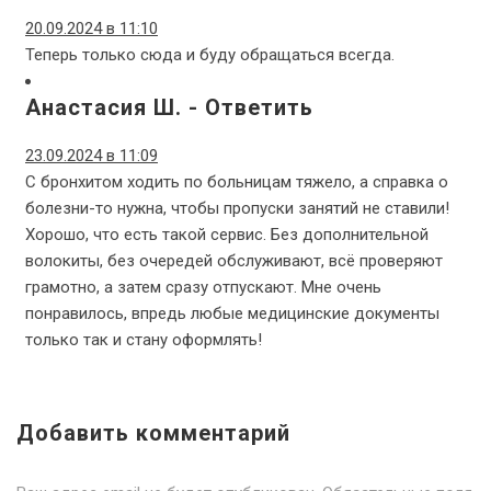
20.09.2024 в 11:10
Теперь только сюда и буду обращаться всегда.
Анастасия Ш.
-
Ответить
23.09.2024 в 11:09
С бронхитом ходить по больницам тяжело, а справка о
болезни-то нужна, чтобы пропуски занятий не ставили!
Хорошо, что есть такой сервис. Без дополнительной
волокиты, без очередей обслуживают, всё проверяют
грамотно, а затем сразу отпускают. Мне очень
понравилось, впредь любые медицинские документы
только так и стану оформлять!
Добавить комментарий