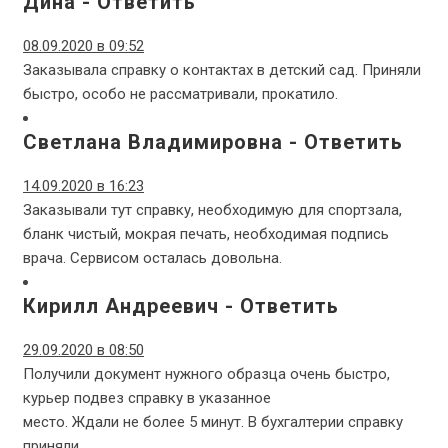
Дина
-
Ответить
08.09.2020 в 09:52
Заказывала справку о контактах в детский сад. Приняли
быстро, особо не рассматривали, прокатило.
Светлана Владимировна
-
Ответить
14.09.2020 в 16:23
Заказывали тут справку, необходимую для спортзала,
бланк чистый, мокрая печать, необходимая подпись
врача. Сервисом осталась довольна.
Кирилл Андреевич
-
Ответить
29.09.2020 в 08:50
Получили документ нужного образца очень быстро,
курьер подвез справку в указанное
место. Ждали не более 5 минут. В бухгалтерии справку
приняли.