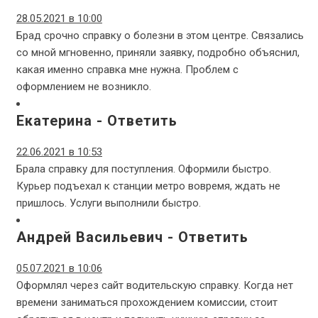
28.05.2021 в 10:00
Брад срочно справку о болезни в этом центре. Связались
со мной мгновенно, приняли заявку, подробно объяснил,
какая именно справка мне нужна. Проблем с
оформлением не возникло.
Екатерина
-
Ответить
22.06.2021 в 10:53
Брала справку для поступления. Оформили быстро.
Курьер подъехал к станции метро вовремя, ждать не
пришлось. Услуги выполнили быстро.
Андрей Васильевич
-
Ответить
05.07.2021 в 10:06
Оформлял через сайт водительскую справку. Когда нет
времени заниматься прохождением комиссии, стоит