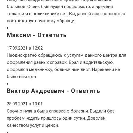
большое. Очень был нужен профосмотр, а времени
толкаться в поликлинике нет. Выданный лист полностью
соответствует нужному образцу.
Максим
-
Ответить
17.09.2021 в 12:02
Неоднократно обращаюсь к услугам данного центра для
оформления разных справок. Брал и водительскую,
оформлял медкнижку, больничный лист. Нареканий не
было никогда.
Виктор Андреевич
-
Ответить
28.09.2021 в 10:01
Срочно нужна была справка о болезни. Выдали без
проблем, ждать пришлось одни сутки. Доволен
качеством услуг и ценой.