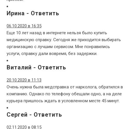
Ирина
-
Ответить
06.10.2020 в 16:35
Еще 10 лет назад в интернете нельзя было купить
медицинскую справку. Сегодня же приходится выбирать
организацию с лучшим сервисом. Мне понравились
услуги, справку дали вовремя, без задержки.
Виталий
-
Ответить
20.10.2020 в 11:13
Очень нужна была медсправка от нарколога, обратился в
компанию. Однако по телефону обещали одно, а на деле
курьера пришлось ждать в условленном месте 45 минут.
Сергей
-
Ответить
02.11.2020 в 08:15