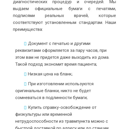
диагностических процедур и очередей. Мы
выдаем официальные бумаги с печатями,
подписями реальных врачей, которые
соответствуют установленным стандартам. Наши
преимущества:
Документ с печатью и другими
реквизитами оформляется за пару часов, при
этом вам не придется даже выходить из дома.
Такой подход экономит время пациента;
Низкая цена на бланк;
При изготовлении используются
оригинальные бланки, никто не будет
сомневаться в подлинности бумаги;
Купить справку-освобождение от
физкультуры или временной
нетрудоспособности из травмпункта можно с
быстрой доставкой по адресу или до станции