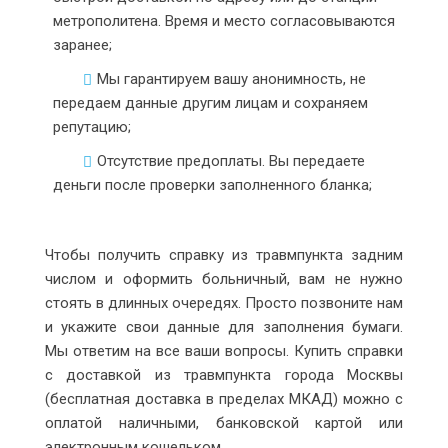
метрополитена. Время и место согласовываются
заранее;
Мы гарантируем вашу анонимность, не
передаем данные другим лицам и сохраняем
репутацию;
Отсутствие предоплаты. Вы передаете
деньги после проверки заполненного бланка;
Чтобы получить справку из травмпункта задним
числом и оформить больничный, вам не нужно
стоять в длинных очередях. Просто позвоните нам
и укажите свои данные для заполнения бумаги.
Мы ответим на все ваши вопросы. Купить справки
с доставкой из травмпункта города Москвы
(бесплатная доставка в пределах МКАД) можно с
оплатой наличными, банковской картой или
электронным кошельком.