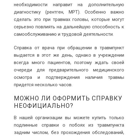
необходимости направит на дополнительную
диагностику (рентген, МРТ). Особенно важно
сделать это при травмах головы, которые могут
серьезно повлиять на дальнейшую способность к
самообслуживанию и трудовой деятельности.
Справка от врача при обращении в травмпункт
выдается в этот же день, однако в учреждении
всегда много пациентов, поэтому ждать своей
очереди для предварительного медицинского
осмотра и подтверждения наличия травмы
придется несколько часов.
МОЖНО ЛИ ОФОРМИТЬ СПРАВКУ
НЕОФИЦИАЛЬНО?
В нашей организации вы можете купить только
подлинные справки о побоях из травмпункта
задним числом, без прохождения обследований,