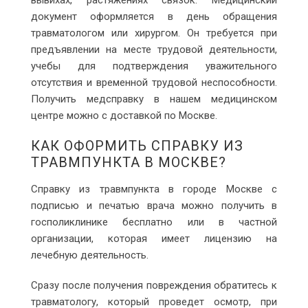
вывихах, растяжениях связок. Медицинский
документ оформляется в день обращения
травматологом или хирургом. Он требуется при
предъявлении на месте трудовой деятельности,
учебы для подтверждения уважительного
отсутствия и временной трудовой неспособности.
Получить медсправку в нашем медицинском
центре можно с доставкой по Москве.
КАК ОФОРМИТЬ СПРАВКУ ИЗ
ТРАВМПУНКТА В МОСКВЕ?
Справку из травмпункта в городе Москве с
подписью и печатью врача можно получить в
госполиклинике бесплатно или в частной
организации, которая имеет лицензию на
лечебную деятельность.
Сразу после получения повреждения обратитесь к
травматологу, который проведет осмотр, при