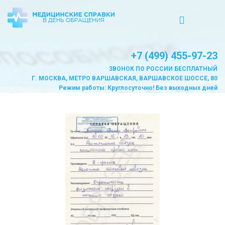
+7 (499) 455-97-23
ЗВОНОК ПО РОССИИ БЕСПЛАТНЫЙ
Г. МОСКВА, МЕТРО ВАРШАВСКАЯ, ВАРШАВСКОЕ ШОССЕ, 80
Режим работы: Круглосуточно! Без выходных дней