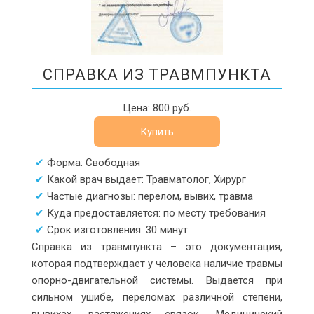
СПРАВКА ИЗ ТРАВМПУНКТА
Цена: 800 руб.
Купить
Форма: Свободная
Какой врач выдает: Травматолог, Хирург
Частые диагнозы: перелом, вывих, травма
Куда предоставляется: по месту требования
Срок изготовления: 30 минут
Справка из травмпункта – это документация,
которая подтверждает у человека наличие травмы
опорно-двигательной системы. Выдается при
сильном ушибе, переломах различной степени,