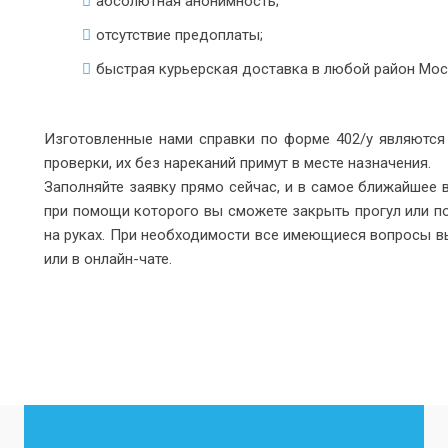
абсолютная анонимность;
отсутствие предоплаты;
быстрая курьерская доставка в любой район Мос
Изготовленные нами справки по форме 402/у являются 
проверки, их без нареканий примут в месте назначения.
Заполняйте заявку прямо сейчас, и в самое ближайшее
при помощи которого вы сможете закрыть прогул или по
на руках. При необходимости все имеющиеся вопросы в
или в онлайн-чате.