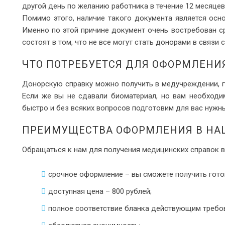
другой день по желанию работника в течение 12 месяцев
Помимо этого, наличие такого документа является осн
Именно по этой причине документ очень востребован с
состоят в том, что не все могут стать донорами в связи
ЧТО ПОТРЕБУЕТСЯ ДЛЯ ОФОРМЛЕНИ
Донорскую справку можно получить в медучреждении, г
Если же вы не сдавали биоматериал, но вам необходи
быстро и без всяких вопросов подготовим для вас нужны
ПРЕИМУЩЕСТВА ОФОРМЛЕНИЯ В НА
Обращаться к нам для получения медицинских справок в
срочное оформление – вы сможете получить готов
доступная цена – 800 рублей;
полное соответствие бланка действующим требов