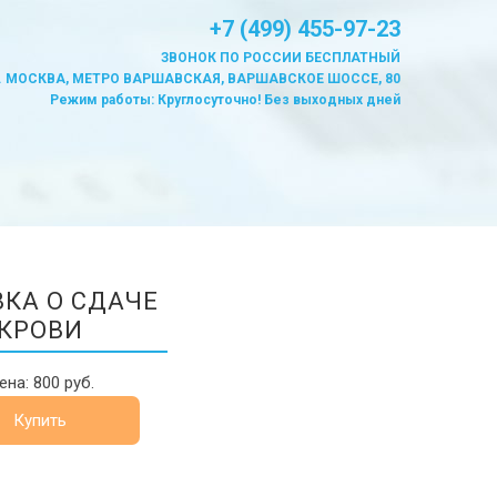
+7 (499) 455-97-23
ЗВОНОК ПО РОССИИ БЕСПЛАТНЫЙ
. МОСКВА, МЕТРО ВАРШАВСКАЯ, ВАРШАВСКОЕ ШОССЕ, 80
Режим работы: Круглосуточно! Без выходных дней
ВКА О СДАЧЕ
КРОВИ
ена: 800 руб.
Купить