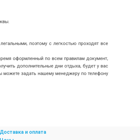
квы.
легальными, поэтому с легкостью проходят все
 время оформленный по всем правилам документ,
лучить дополнительные дни отдыха, будет у вас
ы можете задать нашему менеджеру по телефону
Доставка и оплата