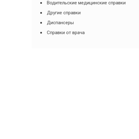
Водительские медицинские справки
Другие справки
Диспансеры
Справки от врача