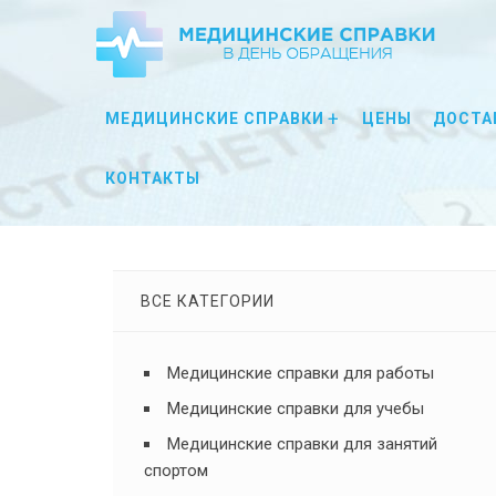
МЕДИЦИНСКИЕ СПРАВКИ
ЦЕНЫ
ДОСТА
КОНТАКТЫ
ВСЕ КАТЕГОРИИ
Медицинские справки для работы
Медицинские справки для учебы
Медицинские справки для занятий
спортом