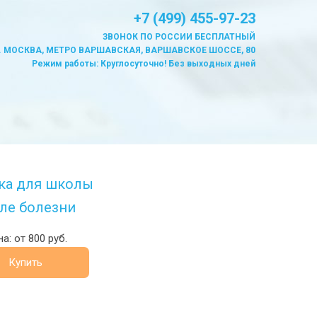
+7 (499) 455-97-23
ЗВОНОК ПО РОССИИ БЕСПЛАТНЫЙ
. МОСКВА, МЕТРО ВАРШАВСКАЯ, ВАРШАВСКОЕ ШОССЕ, 80
Режим работы: Круглосуточно! Без выходных дней
ка для школы
ле болезни
а: от 800 руб.
Купить