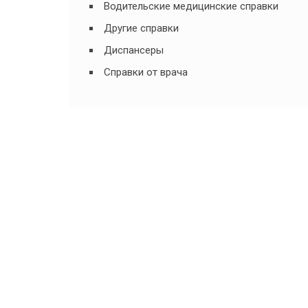
Водительские медицинские справки
Другие справки
Диспансеры
Справки от врача