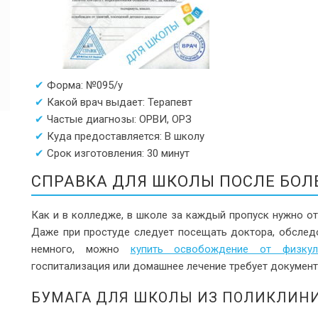
Форма: №095/у
Какой врач выдает: Терапевт
Частые диагнозы: ОРВИ, ОРЗ
Куда предоставляется: В школу
Срок изготовления: 30 минут
СПРАВКА ДЛЯ ШКОЛЫ ПОСЛЕ БОЛ
Как и в колледже, в школе за каждый пропуск нужно о
Даже при простуде следует посещать доктора, обследо
немного, можно
купить освобождение от физкул
госпитализация или домашнее лечение требует документа
БУМАГА ДЛЯ ШКОЛЫ ИЗ ПОЛИКЛИН