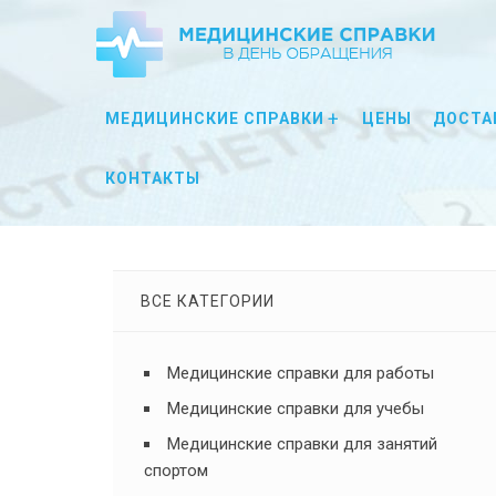
МЕДИЦИНСКИЕ СПРАВКИ
ЦЕНЫ
ДОСТА
КОНТАКТЫ
ВСЕ КАТЕГОРИИ
Медицинские справки для работы
Медицинские справки для учебы
Медицинские справки для занятий
спортом