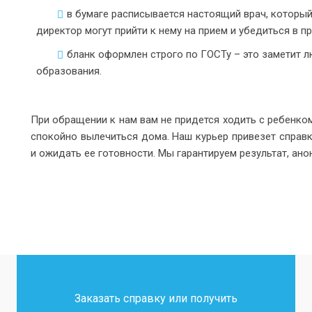
в бумаге расписывается настоящий врач, который 
директор могут прийти к нему на прием и убедиться в п
бланк оформлен строго по ГОСТу – это заметит 
образования.
При обращении к нам вам не придется ходить с ребенком
спокойно вылечиться дома. Наш курьер привезет справк
и ожидать ее готовности. Мы гарантируем результат, ано
Заказать справку или получить